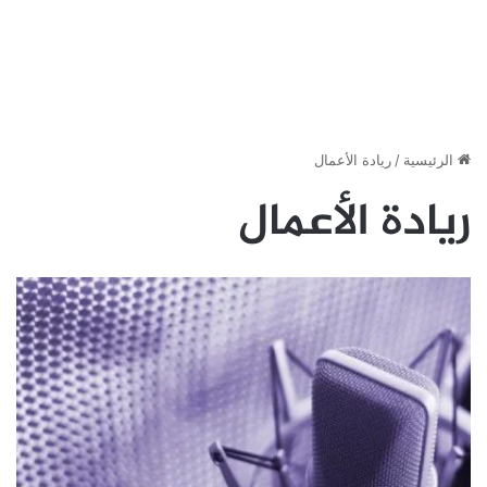
الرئيسية
/
ريادة الأعمال
ريادة الأعمال