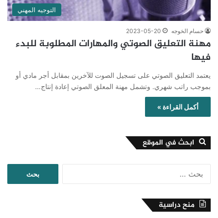
التوجيه المهني
حسام الخوجه
2023-05-20
مهنة التعليق الصوتي والمهارات المطلوبة للبدء
فيها
يعتمد التعليق الصوتي على تسجيل الصوت للآخرين بمقابل أجر مادي أو
بموجب راتب شهري. وتشمل مهنة المعلق الصوتي إعادة إنتاج…
أكمل القراءة »
ابحث في الموقع
البحث
عن:
منح دراسية