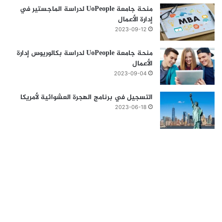
منحة جامعة UoPeople لدراسة الماجستير في
إدارة الأعمال
2023-09-12
منحة جامعة UoPeople لدراسة بكالوريوس إدارة
الأعمال
2023-09-04
التسجيل في برنامج الهجرة العشوائية لأمريكا
2023-06-18