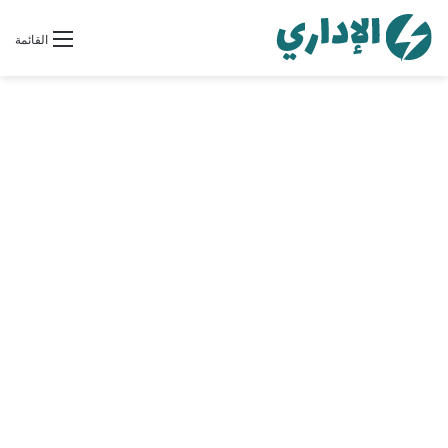
القائمة