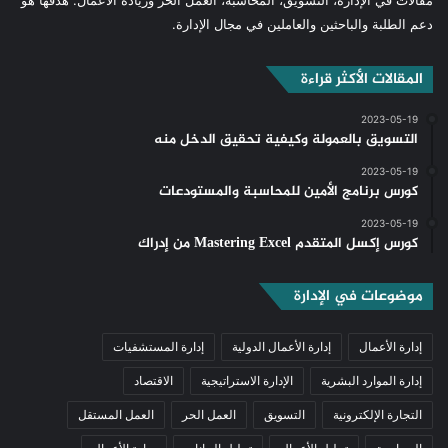
دعم الطلبة والباحثين والعاملين في مجال الإدارة.
المقالات الأكثر قراءة
2023-05-19
التسويق بالعمولة وكيفية تحقيق الدخل منه
2023-05-19
كورس برنامج الأمين للمحاسبة والمستودعات
2023-05-19
كورس إكسل المتقدم Mastering Excel من إدراك
موضوعات في الإدارة
إدارة الأعمال
إدارة الأعمال الدولية
إدارة المستشفيات
إدارة الموارد البشرية
الإدارة الاستراتيجية
الاقتصاد
التجارة الإلكترونية
التسويق
العمل الحر
العمل المستقل