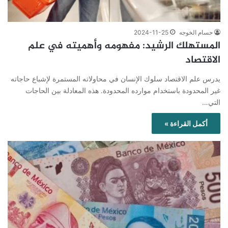
حسام الخوجه
2024-11-25
المستهلك الرشيد: مفهومه وأهميته في علم
الاقتصاد
يدرس علم الاقتصاد سلوك الإنسان في محاولاته المستمرة لإشباع حاجاته
غير المحدودة باستخدام موارده المحدودة. هذه المعادلة بين الحاجات
التي…
أكمل القراءة »