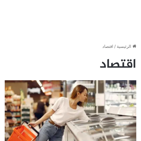
الرئيسية
/
اقتصاد
اقتصاد