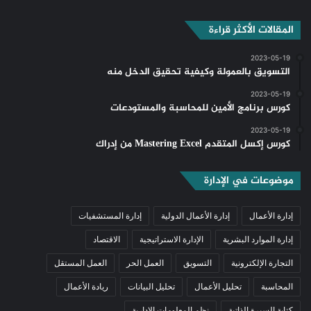
المقالات الأكثر قراءة
2023-05-19
التسويق بالعمولة وكيفية تحقيق الدخل منه
2023-05-19
كورس برنامج الأمين للمحاسبة والمستودعات
2023-05-19
كورس إكسل المتقدم Mastering Excel من إدراك
موضوعات في الإدارة
إدارة الأعمال
إدارة الأعمال الدولية
إدارة المستشفيات
إدارة الموارد البشرية
الإدارة الاستراتيجية
الاقتصاد
التجارة الإلكترونية
التسويق
العمل الحر
العمل المستقل
المحاسبة
تحليل الأعمال
تحليل البيانات
ريادة الأعمال
كتابة السيرة الذاتية
نظم المعلومات الإدارية