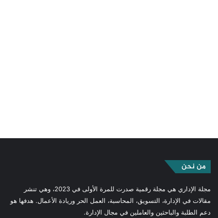
من نحن
مجلة الإداري هي مجلة رقمية صدرت للمرة الأولى في 2023، وهي تنشر
مقالات في الإدارة، التسويق، المحاسبة، العمل الحر وريادة الأعمال. هدفها هو
دعم الطلبة والباحثين والعاملين في مجال الإدارة.