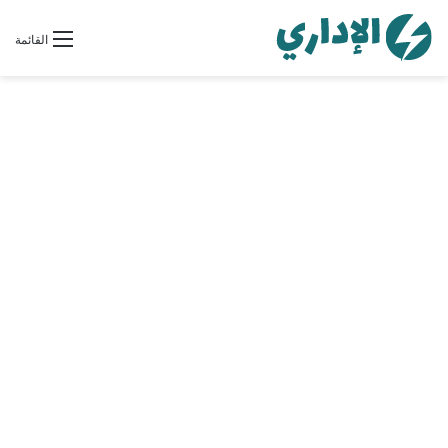
القائمة