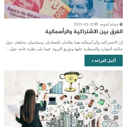
حسام الخوجه
2023-05-22
الفرق بين الاشتراكية والرأسمالية
إن الاشتراكية والرأسمالية هما نظامان اقتصاديان وسياسيان يختلفان حول
ملكية الموارد والسيطرة عليها وتوزيع الثروة. فيما يلي نظرة عامة حول…
أكمل القراءة »