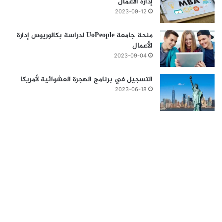
إدارة الأعمال
2023-09-12
منحة جامعة UoPeople لدراسة بكالوريوس إدارة
الأعمال
2023-09-04
التسجيل في برنامج الهجرة العشوائية لأمريكا
2023-06-18