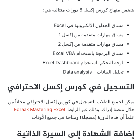
يتضمن منهاج كورس إكسل 6 دورات متتالية هي:
مساق الجداول الإلكترونية في Excel
مساق مهارات متقدمة من إكسل 1
مساق مهارات متقدمة من إكسل 2
مساق البرمجة باستخدام Excel VBA
لوحة التحكم باستخدام Excel Dashboard
تحليل البيانات – Data analysis
التسجيل في كورس إكسل الاحترافي
يمكن لجميع الطلاب التسجيل في كورس إكسل الاحترافي مجاناً من
خلال منصة إدراك، وذلك عبر الرابط:
Edraak Mastering Excel
علماً أن هذه الدورة (مسجلة) ومتاحة في جميع الأوقات.
إضافة الشهادة إلى السيرة الذاتية