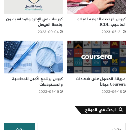
كورس الرخصة الدولية لقيادة
كورسات في الإدارة والمحاسبة من
الحاسوب ICDL
جامعة الفيصل
2023-09-04
2023-05-21
طريقة الحصول على شهادات
كورس برنامج الأمين للمحاسبة
Coursera مجاناً
والمستودعات
2023-05-19
2023-06-18
ابحث في الموقع
البحث