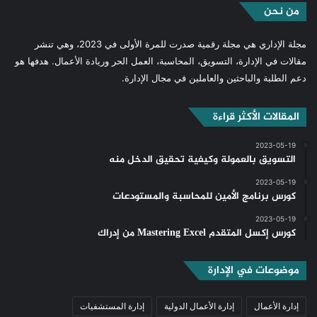
من نحن
مجلة الإداري هي مجلة رقمية صدرت للمرة الأولى في 2023، وهي تنشر
مقالات في الإدارة، التسويق، المحاسبة، العمل الحر وريادة الأعمال. هدفها هو
دعم الطلبة والباحثين والعاملين في مجال الإدارة.
المقالات الأكثر قراءة
2023-05-19
التسويق بالعمولة وكيفية تحقيق الدخل منه
2023-05-19
كورس برنامج الأمين للمحاسبة والمستودعات
2023-05-19
كورس إكسل المتقدم Mastering Excel من إدراك
موضوعات في الإدارة
إدارة الأعمال
إدارة الأعمال الدولية
إدارة المستشفيات