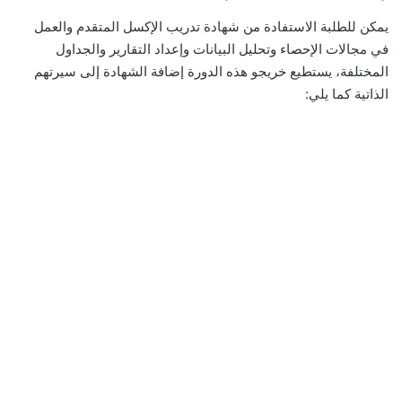
يمكن للطلبة الاستفادة من شهادة تدريب الإكسل المتقدم والعمل
في مجالات الإحصاء وتحليل البيانات وإعداد التقارير والجداول
المختلفة، يستطيع خريجو هذه الدورة إضافة الشهادة إلى سيرتهم
الذاتية كما يلي: