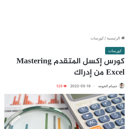
الرئيسية
/
كورسات
كورسات
كورس إكسل المتقدم Mastering
Excel من إدراك
حسام الخوجه
2023-05-19
526