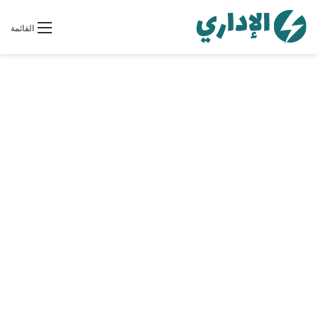
القائمة