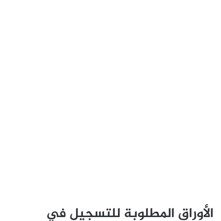
الأوراق المطلوبة للتسجيل في