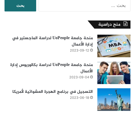
البحث
عن:
منح دراسية
منحة جامعة UoPeople لدراسة الماجستير في
إدارة الأعمال
2023-09-12
منحة جامعة UoPeople لدراسة بكالوريوس إدارة
الأعمال
2023-09-04
التسجيل في برنامج الهجرة العشوائية لأمريكا
2023-06-18