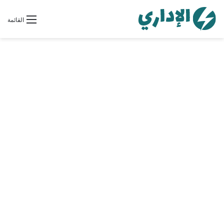
القائمة