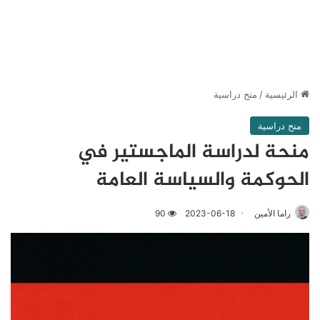
الرئيسية
/
منح دراسية
منح دراسية
منحة لدراسة الماجستير في
الحوكمة والسياسة العامة
راما الأمين
2023-06-18
90