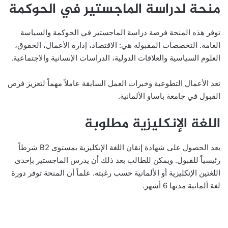
منحة لدراسة الماجستير في الحوكمة
توفر هذه المنحة فرصة دراسة الماجستير في الحوكمة والسياسة
العامة. التخصصات المقبولة هي: الاقتصاد، إدارة الأعمال، الحقوق،
العلوم السياسية والعلاقات الدولية، الدراسات الإنسانية والاجتماعية.
تعد الأعمال التطوعية وخبرات العمل السابقة عاملاً مهماً لتعزيز فرص
القبول في جامعة باساو الألمانية.
اللغة الإنكليزية مطلوبة
يعد الحصول على شهادة إتقان اللغة الإنكليزية بمستوى B2 شرطاً
رئيسياً للقبول. ويمكن للطالب بعد ذلك أن يدرس الماجستير بإحدى
اللغتين الإنكليزية أو الألمانية حسب رغبته. علماً أن المنحة توفر دورة
لغة ألمانية مدتها 6 أشهر.