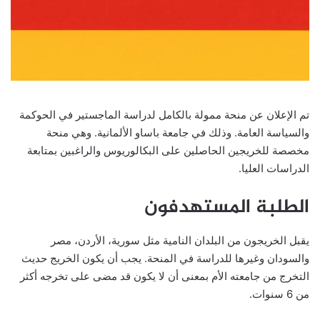
تم الإعلان عن منحة ممولة بالكامل لدراسة الماجستير في الحوكمة
والسياسة العامة. وذلك في جامعة باساو الألمانية. وهي منحة
مخصصة للخريجين الحاصلين على البكالوريوس والراغبين بمتابعة
الدراسات العليا.
الطلبة المستهدفون
يقبل الخريجون من البلدان النامية مثل سورية، الأردن، مصر
والسودان وغيرها للدراسة في المنحة. يجب أن يكون الخريج حديث
التخرج من جامعته الأم بمعنى أن لا يكون قد مضى على تخرجه أكثر
من 6 سنوات.