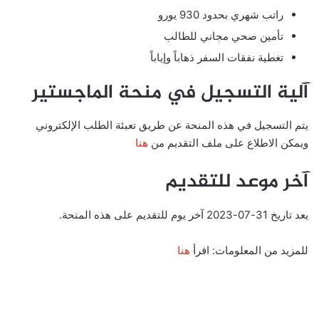
راتب شهري بحدود 930 يورو
تأمين صحي مجاني للطالب
تغطية نفقات السفر ذهاباً وإياباً
آلية التسجيل في منحة الماجستير
يتم التسجيل في هذه المنحة عن طريق تعبئة الطلب الإلكتروني
ويمكن الاطلاع على ملف التقديم من
هنا
آخر موعد للتقديم
يعد تاريخ 31-07-2023 آخر يوم للتقديم على هذه المنحة.
للمزيد من المعلومات: اقرأ
هنا