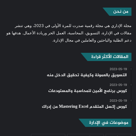
من نحن
مجلة الإداري هي مجلة رقمية صدرت للمرة الأولى في 2023، وهي تنشر
مقالات في الإدارة، التسويق، المحاسبة، العمل الحر وريادة الأعمال. هدفها هو
دعم الطلبة والباحثين والعاملين في مجال الإدارة.
المقالات الأكثر قراءة
2023-05-19
التسويق بالعمولة وكيفية تحقيق الدخل منه
2023-05-19
كورس برنامج الأمين للمحاسبة والمستودعات
2023-05-19
كورس إكسل المتقدم Mastering Excel من إدراك
موضوعات في الإدارة